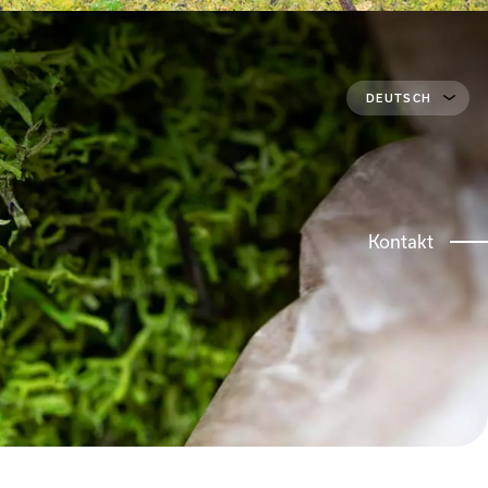
DEUTSCH
z
Kontakt