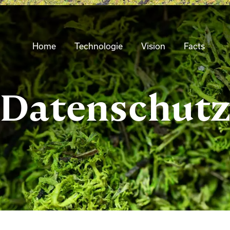
Home
Technologie
Vision
Facts
Datenschut