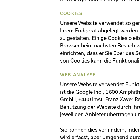
COOKIES
Unsere Website verwendet so gena
Ihrem Endgerät abgelegt werden. 
zu gestalten. Einige Cookies blei
Browser beim nächsten Besuch wi
einrichten, dass er Sie über das S
von Cookies kann die Funktionali
WEB-ANALYSE
Unsere Website verwendet Funkt
ist die Google Inc., 1600 Amphi
GmbH, 6460 Imst, Franz Xaver Re
Benutzung der Website durch Ihr
jeweiligen Anbieter übertragen u
Sie können dies verhindern, inde
wird erfasst, aber umgehend durc