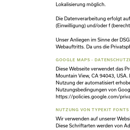
Lokalisierung möglich.
Die Datenverarbeitung erfolgt au
(Einwilligung) und/oder f (berech
Unser Anliegen im Sinne der DSGV
Webauftritts. Da uns die Privats
GOOGLE MAPS - DATENSCHUTZ
Diese Webseite verwendet das Pr
Mountain View, CA 94043, USA. D
Nutzung der automatisiert erhobe
Nutzungsbedingungen von Google
https://policies.google.com/priv
NUTZUNG VON TYPEKIT FONTS
Wir verwenden auf unserer Websit
Diese Schriftarten werden von Ad