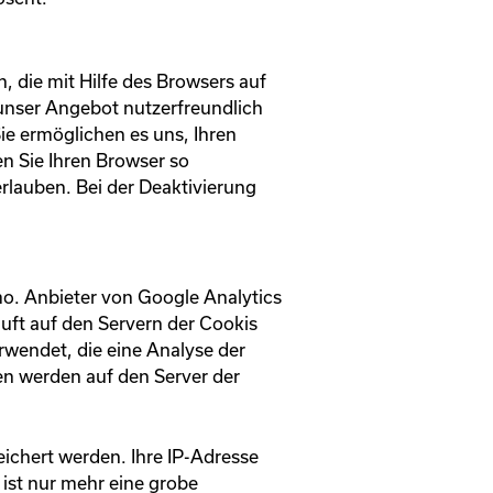
 die mit Hilfe des Browsers auf
unser Angebot nutzerfreundlich
Sie ermöglichen es uns, Ihren
n Sie Ihren Browser so
 erlauben. Bei der Deaktivierung
. Anbieter von Google Analytics
ft auf den Servern der Cookis
wendet, die eine Analyse der
en werden auf den Server der
eichert werden. Ihre IP-Adresse
ist nur mehr eine grobe